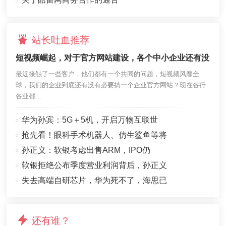
站长吐血推荐
短视频崛起，对于官方网站建设，各个中小企业还有没
最近接触了一些客户，他们都有一个共同的问题，短视频风靡全
球，我们的企业到底还有没有必要搞一个企业官方网站？现在各行
各业都...
华为孙宾：5G＋5机，开启万物互联世
抢先看！眼科手术机器人、仿生鲨鱼等将
孙正义：软银考虑出售ARM，IPO仍
软银拒绝公布季度营业利润背后，孙正义
失去高端自研芯片，华为死不了，海思已
还有谁？