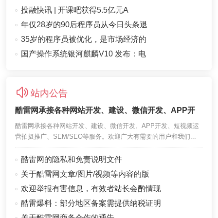
投融快讯 | 开课吧获得5.5亿元A
年仅28岁的90后程序员从今日头条退
35岁的程序员被优化，是市场经济的
国产操作系统银河麒麟V10 发布：电
站内公告
酷雷网承接各种网站开发、建设、微信开发、APP开
酷雷网承接各种网站开发、建设、微信开发、APP开发、短视频运
营拍摄推广、SEM/SEO等服务。欢迎广大有需要的用户和我们...
酷雷网的隐私和免责说明文件
关于酷雷网文章/图片/视频等内容的版
欢迎举报有害信息，有效者站长会酌情现
酷雷爆料：部分地区备案需提供纳税证明
关于酷雷网商务合作的通告