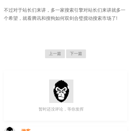
不过对于站长们来讲，多一家搜索引擎对站长们来讲就多一
个希望，就看腾讯和搜狗如何双剑合璧搅动搜索市场了!
上一篇
下一篇
暂时还没评论，等你发挥